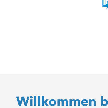
Willkommen 