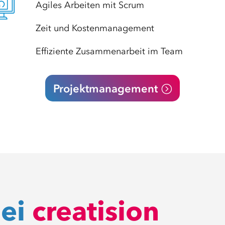
Agiles Arbeiten mit Scrum
Zeit und Kostenmanagement
Effiziente Zusammenarbeit im Team
Projektmanagement
bei
creatision