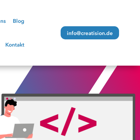
uns
Blog
info@creatision.de
Kontakt