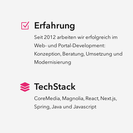
Erfahrung
Z
Seit 2012 arbeiten wir erfolgreich im
Web- und Portal-Development:
Konzeption, Beratung, Umsetzung und
Modernisierung
TechStack

CoreMedia, Magnolia, React, Next.js,
Spring, Java und Javascript