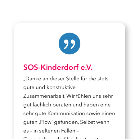

SOS-Kinderdorf e.V.
„Danke an dieser Stelle für die stets
gute und konstruktive
Zusammenarbeit. Wir fühlen uns sehr
gut fachlich beraten und haben eine
sehr gute Kommunikation sowie einen
guten ‚Flow‘ gefunden. Selbst wenn
es – in seltenen Fällen –