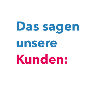
Das sagen
unsere
Kunden: