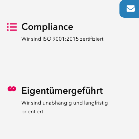
Compliance

Wir sind ISO 9001:2015 zertifiziert
Eigentümergeführt
Wir sind unabhängig und langfristig
orientiert