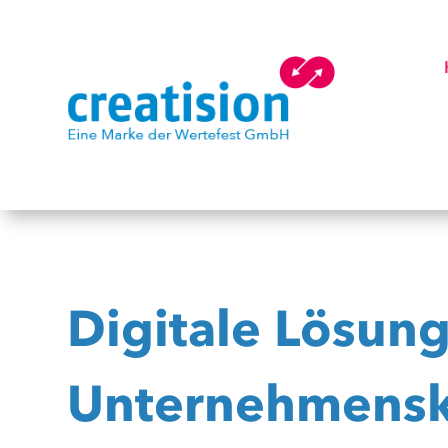
Digitale Lösung
Unternehmens­